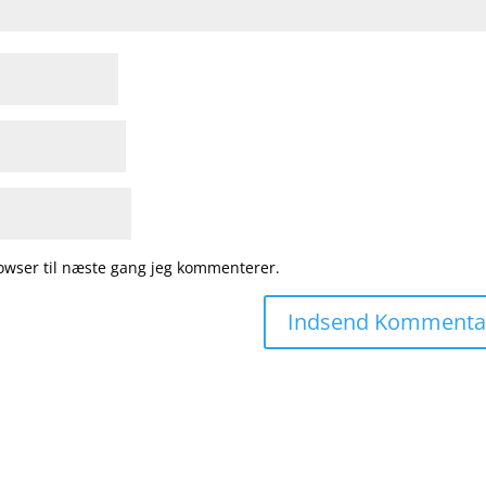
owser til næste gang jeg kommenterer.