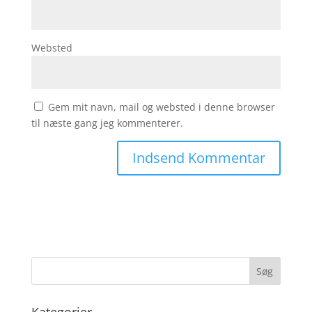
Websted
Gem mit navn, mail og websted i denne browser
til næste gang jeg kommenterer.