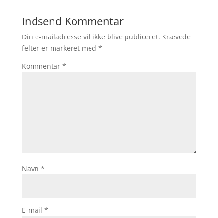
Indsend Kommentar
Din e-mailadresse vil ikke blive publiceret.
Krævede
felter er markeret med
*
Kommentar
*
Navn
*
E-mail
*